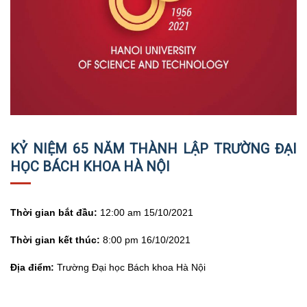
KỶ NIỆM 65 NĂM THÀNH LẬP TRƯỜNG ĐẠI
HỌC BÁCH KHOA HÀ NỘI
Thời gian bắt đầu:
12:00 am 15/10/2021
Thời gian kết thúc:
8:00 pm 16/10/2021
Địa điểm:
Trường Đại học Bách khoa Hà Nội