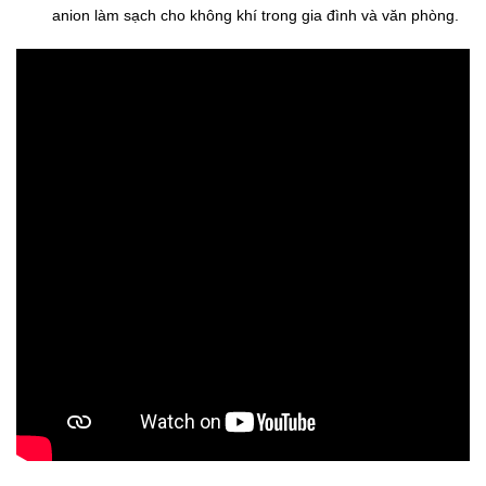
anion làm sạch cho không khí trong gia đình và văn phòng.