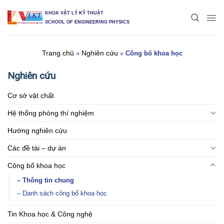
Skip
KHOA VẬT LÝ KỸ THUẬT
to
SCHOOL OF ENGINEERING PHYSICS
content
Trang chủ
Nghiên cứu
»
»
Công bố khoa học
Nghiên cứu
Cơ sở vật chất
Hệ thống phòng thí nghiệm
Hướng nghiên cứu
Các đề tài – dự án
Công bố khoa học
– Thông tin chung
– Danh sách công bố khoa học
Tin Khoa học & Công nghệ