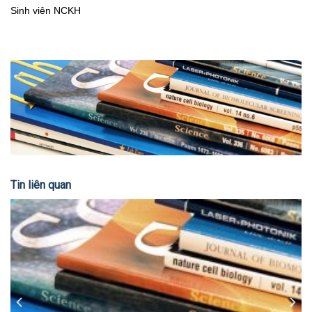
Sinh viên NCKH
Tin liên quan