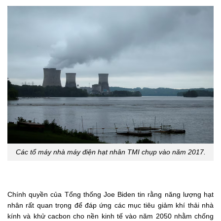
Các tổ máy nhà máy điện hạt nhân TMI chụp vào năm 2017.
Chính quyền của Tổng thống Joe Biden tin rằng năng lượng hạt
nhân rất quan trọng để đáp ứng các mục tiêu giảm khí thải nhà
kính và khử cacbon cho nền kinh tế vào năm 2050 nhằm chống