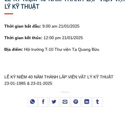
LÝ KỸ THUẬT
Thời gian bắt đầu:
9:00 am 21/01/2025
Thời gian kết thúc:
12:00 pm 21/01/2025
Địa điểm:
Hội trường T-10 Thư viện Tạ Quang Bửu
LỄ KỶ NIỆM 40 NĂM THÀNH LẬP VIỆN VẬT LÝ KỸ THUẬT
23-01-1985 & 23-01-2025