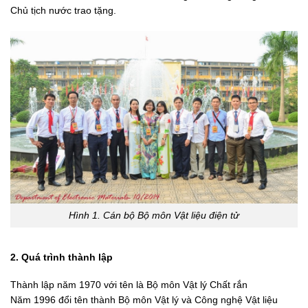
Chủ tịch nước trao tặng.
Hình 1. Cán bộ Bộ môn Vật liệu điện tử
2. Quá trình thành lập
Thành lập năm 1970 với tên là Bộ môn Vật lý Chất rắn
Năm 1996 đổi tên thành Bộ môn Vật lý và Công nghệ Vật liệu