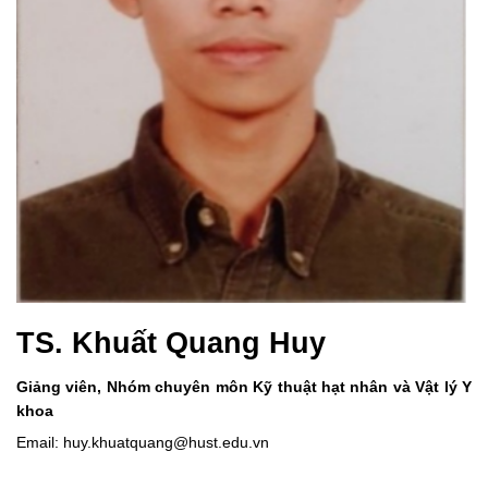
TS. Khuất Quang Huy
Giảng viên, Nhóm chuyên môn Kỹ thuật hạt nhân và Vật lý Y
khoa
Email: huy.khuatquang@hust.edu.vn